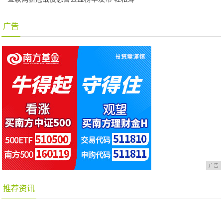
广告
广告
推荐资讯