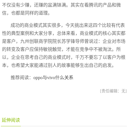
不仅没有少赚，还赚的盆满钵满。其实在看腾讯的产品和微
信，也都是同样的道理。
成功的商业模式其实很多，今天挑出来这四个比较有代表
性的典型案例和大家分享，总体来看，商业模式的核心其实都
是客户，九州创联商学院院长苏学锋导师曾说过：企业对市场
的转变及客户应保持敏锐触觉，才能在竞争中不被淘汰。所
以，企业在思考自己的商业模式时，千万不要忘了以客户为根
本，也希望大家能通过别人的故事能够生出自己的启发。
推荐阅读：
oppo与vivo什么关系
[责任编辑：无]
延伸阅读