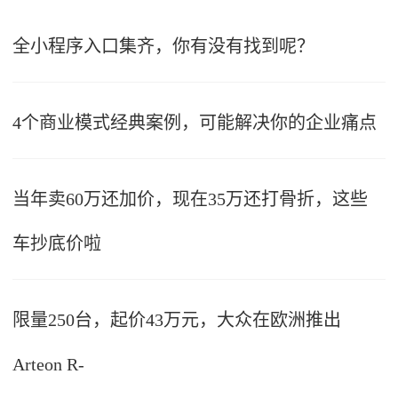
全小程序入口集齐，你有没有找到呢？
4个商业模式经典案例，可能解决你的企业痛点
当年卖60万还加价，现在35万还打骨折，这些
车抄底价啦
限量250台，起价43万元，大众在欧洲推出
Arteon R-