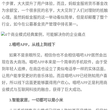
个步骤，大大提升了用户体验，而且，蚂蚁金服将货币基金改
为余额宝，一个很亲民的名字，大大见到了人们对理财的抵触
心理。虽然蚂蚁金服的这一举动看似简单，但是却颠覆了整个
行业，如今在公募基金资产管理中排名第一。
2.唱吧APP，从线上到线下
如果不是亲眼所见，相信你也不会相信唱吧APP居然会出
现在各大商场。唱吧APP本来是一个简单的手机软件，由于受
到年轻人追捧，在商店也设立了类似电话亭一样的实体店面，
让用户能享受更好的音乐体验。而且唱吧APP已经熟知用户喜
好，所以线下店面更能够赢得用户欢心。唱吧APP正是利用商
业模式与互联网科技的融合，获得了巨大成功。
3.智能家居，一切都可以是小米