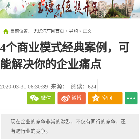
广告
当前位置：
无忧汽车网首页
>
导购
> 正文
4个商业模式经典案例，可
能解决你的企业痛点
2020-03-31 06:30:39
来源：
阅读：624
微信
微博
空间
现在企业的竞争非常的激烈，不仅有同行的竞争，还
有跨行业的竞争。