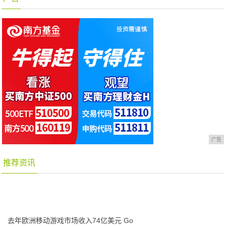
广告
推荐资讯
去年欧洲移动游戏市场收入74亿美元 Go