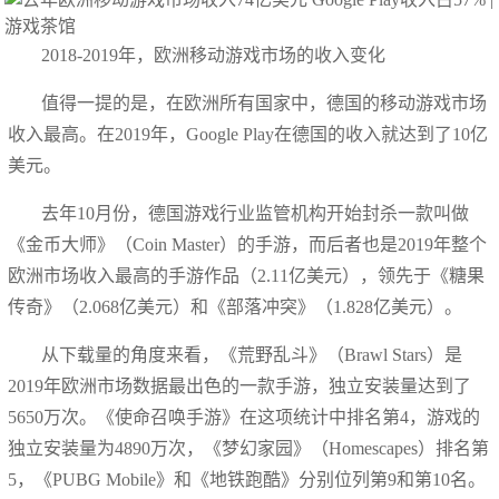
2018-2019年，欧洲移动游戏市场的收入变化
值得一提的是，在欧洲所有国家中，德国的移动游戏市场
收入最高。在2019年，Google Play在德国的收入就达到了10亿
美元。
去年10月份，德国游戏行业监管机构开始封杀一款叫做
《金币大师》（Coin Master）的手游，而后者也是2019年整个
欧洲市场收入最高的手游作品（2.11亿美元），领先于《糖果
传奇》（2.068亿美元）和《部落冲突》（1.828亿美元）。
从下载量的角度来看，《荒野乱斗》（Brawl Stars）是
2019年欧洲市场数据最出色的一款手游，独立安装量达到了
5650万次。《使命召唤手游》在这项统计中排名第4，游戏的
独立安装量为4890万次，《梦幻家园》（Homescapes）排名第
5，《PUBG Mobile》和《地铁跑酷》分别位列第9和第10名。