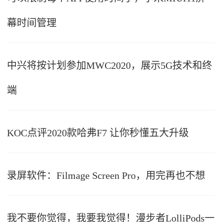
幕时间管理
中兴将按计划参加MWC2020，展示5G技术和终
端
KOC点评2020款哈弗F7 让你秒懂五大升级
录屏软件：Filmage Screen Pro，用完再也不想
我不要你觉得，我要我觉得！漫步者LolliPods一