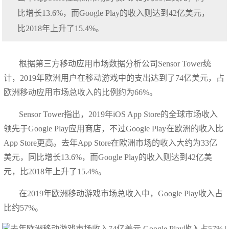
比增长13.6%，而Google Play的收入则达到42亿美元，
比2018年上升了15.4%。
根据第三方移动应用市场数据分析公司Sensor Tower统
计，2019年欧洲用户在移动游戏中的支出达到了74亿美元，占
欧洲移动应用市场总收入的比例约为66%。
Sensor Tower指出，2019年iOS App Store的全球市场收入
领先于Google Play应用商店，不过Google Play在欧洲的收入比
App Store更高。去年App Store在欧洲市场的收入大约为33亿
美元，同比增长13.6%，而Google Play的收入则达到42亿美
元，比2018年上升了15.4%。
在2019年欧洲移动游戏市场总收入中，Google Play收入占
比约57%。