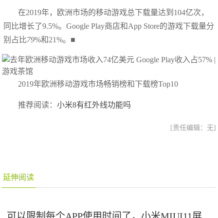
在2019年，欧洲市场的移动游戏总下载量达到104亿次，
同比增长了9.5%。Google Play商店和App Store的游戏下载量分
别占比
79
%和21%。■
2019年欧洲移动游戏市场畅销榜和下载榜Top10
推荐阅读：
小米8有红外线功能吗
[责任编辑：无]
延伸阅读
可以限制每个APP使用时间了，小米MIUI11屏