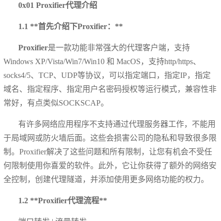
0x01 Proxifier代理介绍
1.1 **首先介绍下Proxifier：**
Proxifier
是一款功能非常强大的代理客户端，支持
Windows XP/Vista/Win7/Win10 和 MacOS，支持http/https、
socks4/5、TCP、UDP等协议，可以指定端口，指定IP，指定
域名、指定程序、指定用户名密码授权等运行模式，兼容性非
常好，有点类似SOCKSCAP。
有许多网络应用程序不支持通过代理服务器工作，不能用
于局域网或防火墙后面。这些会损害公司的隐私和导致很多限
制。Proxifier解决了这些问题和所有限制，让您有机会不受任
何限制使用你喜爱的软件。此外，它让你获得了额外的网络安
全控制，创建代理隧道，并添加使用更多网络功能的权力。
1.2 **Proxifier代理流程**