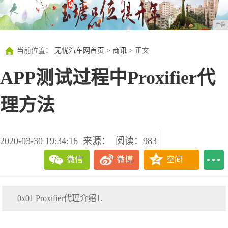
广告
当前位置：
无忧汽车网首页
>
商讯
> 正文
APP测试过程中Proxifier代
理方法
2020-03-30 19:34:16
来源：
阅读：983
微信
微博
空间
0x01 Proxifier代理介绍1.