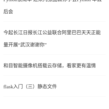
后会
今起长江日报长江公益联合阿里巴巴天天正能
量开展“武汉谢谢你”
和目智能摄像机搭载云存储，看家更有温情
flask入门（三）静态文件