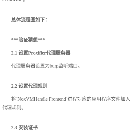
总体流程图如下：
***验证猜想***
2.1 设置Proxifier代理服务器
代理服务器设置为burp监听端口。
2.2 设置代理规则
将`NoxVMHandle Frontend`进程对应的应用程序文件加入
代理规则。
2.3 安装证书