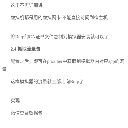
这里不再详细讲。
虚拟机都是用的虚拟网卡 不能直接访问到宿主机
将Burp的CA证书文件复制到模拟器安装就可以了
2.4 抓取流量包
配置之后，即可在proxifier中获取到模拟器内对应app的流
量
这样模拟器的流量就全部走向Burp了
实现
微信登录数据包