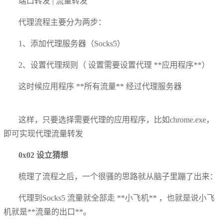
端口转发 | 流量转发
代理流程主要分为两步：
1、添加代理服务器（Socks5）
2、设置代理规则（ 设置需要设置代理 **应用程序**）
这时候应用程序 **所有流量** 经过代理服务器
这样，只要选择需要代理的应用程序，比如chrome.exe，
即可实现代理流量转发
0x02 设立猜想
梳理了流程之后，一个很骚的思路就从脑子里蹦了出来：
代理到Socks5 流量就全部走 **小飞机** ，也就是说小飞
机就是**流量的出口**。