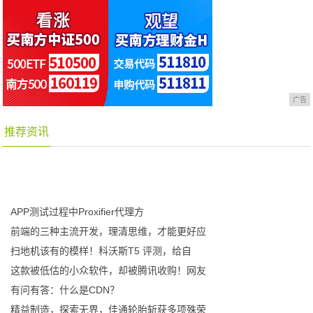
广告
推荐资讯
APP测试过程中Proxifier代理方
前端的三种主流开发，理清思维，才能更好应
扫地机该有的模样！科沃斯T5 评测，给自
这款被低估的小众软件，却被腾讯收购！网友
有问有答：什么是CDN？
精益制造，探索无界，佳通轮胎斩获多项殊荣