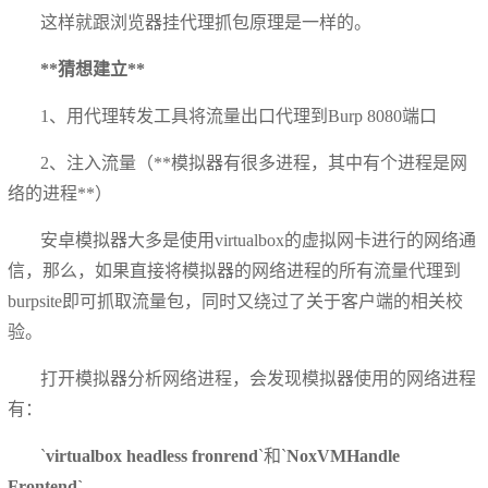
这样就跟浏览器挂代理抓包原理是一样的。
**猜想建立**
1、用代理转发工具将流量出口代理到Burp 8080端口
2、注入流量（**模拟器有很多进程，其中有个进程是网
络的进程**）
安卓模拟器大多是使用virtualbox的虚拟网卡进行的网络通
信，那么，如果直接将模拟器的网络进程的所有流量代理到
burpsite即可抓取流量包，同时又绕过了关于客户端的相关校
验。
打开模拟器分析网络进程，会发现模拟器使用的网络进程
有：
`
virtualbox headless fronrend
`和`
NoxVMHandle
Frontend`
。