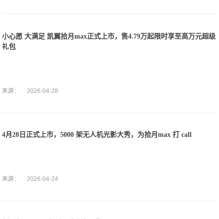
小心愿 大满足 凯翼拾月max正式上市，售4.79万起限时享至高万元超级
礼包
来源：
2026-04-28
4月28日正式上市，5000 架无人机光影大秀，为拾月max 打 call
来源：
2026-04-24