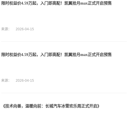
限时权益价4.59万起，入门即高配！凯翼拾月max正式开启预售
来源：
2026-04-15
限时权益价4.59万起，入门即高配！凯翼拾月max正式开启预售
来源：
2026-04-15
《技术向善，温暖向前：长城汽车冰雪欢乐周正式开启》