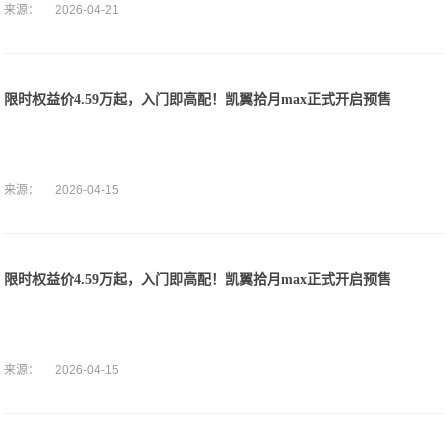
来源：
2026-04-21
限时权益价4.59万起，入门即高配！凯翼拾月max正式开启预售
来源：
2026-04-15
限时权益价4.59万起，入门即高配！凯翼拾月max正式开启预售
来源：
2026-04-15