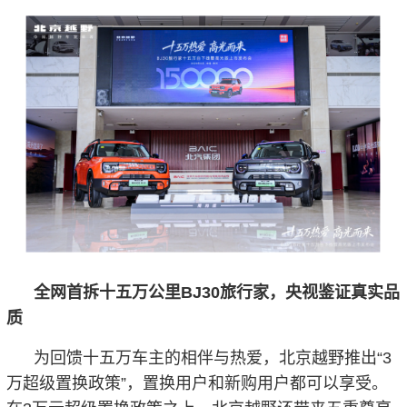
全网首拆十五万公里BJ30旅行家，央视鉴证真实品
质
为回馈十五万车主的相伴与热爱，北京越野推出“3
万超级置换政策”，置换用户和新购用户都可以享受。