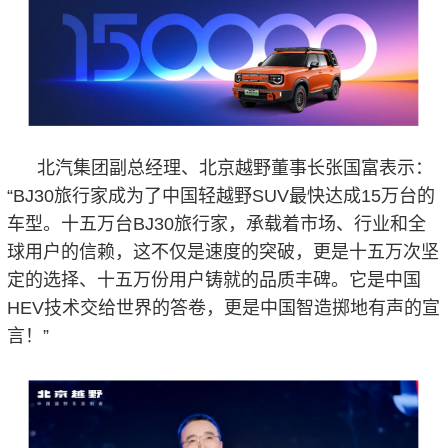
北汽集团副总经理、北京越野董事长张国富表示：
“BJ30旅行家成为了中国轻越野SUV最快达成15万台的
车型。十五万台BJ30旅行家，承载着市场、行业和全
球用户的信赖，这不仅是速度的突破，更是十五万次坚
定的选择、十五万份用户铸就的品质丰碑。它是中国
HEV技术交给世界的答卷，更是中国智造掷地有声的宣
言！”