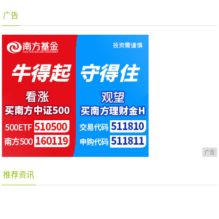
广告
广告
推荐资讯