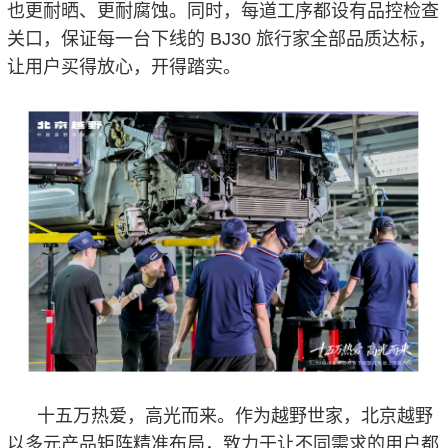
也更耐晒、更耐腐蚀。同时，每道工序都设有品控检查
关口，保证每一台下线的 BJ30 旅行家全部品质达标，
让用户买得放心，开得踏实。
十五万热爱，高光而来。作为越野世家，北京越野
以多元产品矩阵精准布局，致力于让不同需求的用户都