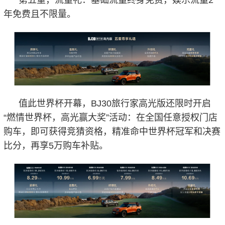
年免费且不限量。
值此世界杯开幕，BJ30旅行家高光版还限时开启
“燃情世界杯，高光赢大奖”活动：在全国任意授权门店
购车，即可获得竞猜资格，精准命中世界杯冠军和决赛
比分，再享5万购车补贴。