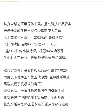
跻身全球功率半导体十强，扬杰科技以品牌实
天津仟紫融斯巴鲁授权经销商盛大启幕
六十载水平对置——2026斯巴鲁粉丝嘉年
入门即满配 启境GT7预售21.99万元
6座SUV性价比排行榜，极氪9X全场景尊
半小时大定破万：极氪8X登顶豪华品牌SU
双芯定乾坤：第五代骁龙8系列如何重塑20
同价之下谁为王？第五代骁龙8至尊版断崖式
高端旗舰手机哪款值得买？
换机必看，推荐几款游戏强劲的旗舰手机
长安跨越“星塔K5”精工铸品质，全面升级
长安跨越星塔K5工艺解析：乘用车级标准锻