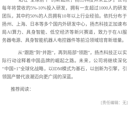
每年将营收的5%-10%投入研发，拥有一支超过1000人的研发
团队，其中约50%的人员拥有10年以上行业经验。依托分布于
扬州、上海、日本等多个国内外研发中心，扬杰科技正加速布
局AI算力、具身智能、低空经济等新兴赛道，致力于在AI服
务器电源、具身智能机器人电控器件等前沿领域培育新增量。
从“跟跑”到“并跑”，再到局部“领跑”，扬杰科技正以实
际行动诠释着中国品牌的崛起之路。未来，公司将继续深化
“中国+1”全球化战略，以IDM模式为基石，以创新为引擎，引
领国产替代浪潮迈向更广阔的深蓝。
推荐阅读：
[责任编辑：无]