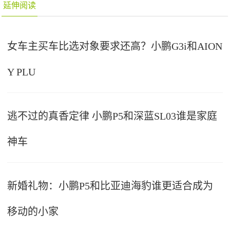
延伸阅读
女车主买车比选对象要求还高？小鹏G3i和AION
Y PLU
逃不过的真香定律 小鹏P5和深蓝SL03谁是家庭
神车
新婚礼物：小鹏P5和比亚迪海豹谁更适合成为
移动的小家