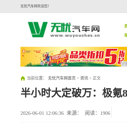
无忧汽车网欢迎您！
广
当前位置：
无忧汽车网首页
>
资讯
> 正文
半小时大定破万：极氪8
2026-06-01 12:06:36
来源：
阅读：1906