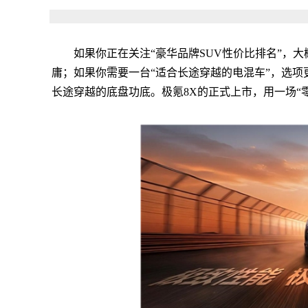
如果你正在关注“豪华品牌SUV性价比排名”，
庸；如果你需要一台“适合长途穿越的电混车”，选
长途穿越的底盘功底。极氪8X的正式上市，用一场“