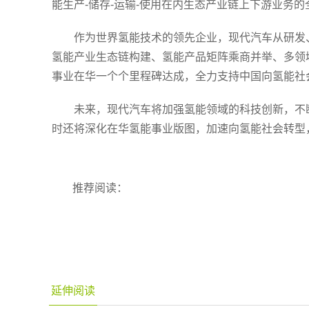
能生产-储存-运输-使用在内生态产业链上下游业务
作为世界氢能技术的领先企业，现代汽车从研发
氢能产业生态链构建、氢能产品矩阵乘商并举、多领
事业在华一个个里程碑达成，全力支持中国向氢能社
未来，现代汽车将加强氢能领域的科技创新，不
时还将深化在华氢能事业版图，加速向氢能社会转型，
推荐阅读：
延伸阅读