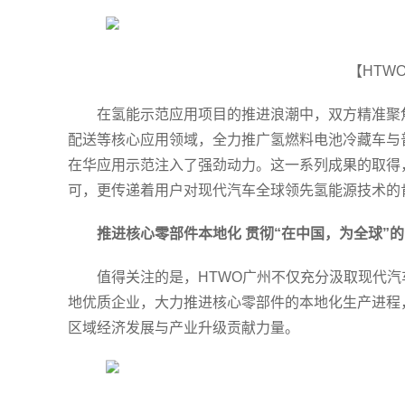
【HTW
在氢能示范应用项目的推进浪潮中，双方精准聚
配送等核心应用领域，全力推广氢燃料电池冷藏车与
在华应用示范注入了强劲动力。这一系列成果的取得
可，更传递着用户对现代汽车全球领先氢能源技术的
推进核心零部件本地化 贯彻“在中国，为全球”
值得关注的是，HTWO广州不仅充分汲取现代汽
地优质企业，大力推进核心零部件的本地化生产进程
区域经济发展与产业升级贡献力量。