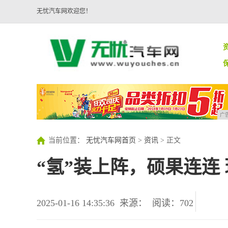
无忧汽车网欢迎您！
广
当前位置：
无忧汽车网首页
>
资讯
> 正文
“氢”装上阵，硕果连连
2025-01-16 14:35:36
来源：
阅读：702