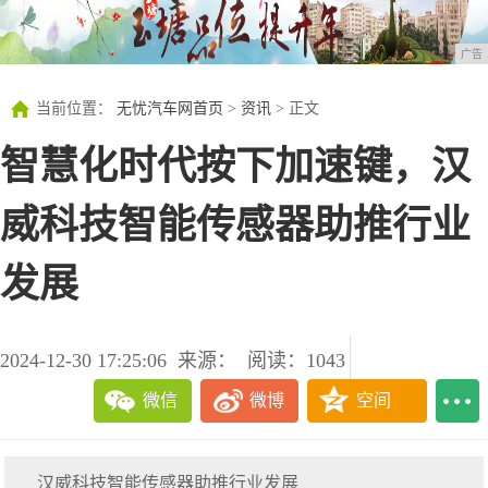
广告
当前位置：
无忧汽车网首页
>
资讯
> 正文
智慧化时代按下加速键，汉
威科技智能传感器助推行业
发展
2024-12-30 17:25:06
来源：
阅读：1043
微信
微博
空间
汉威科技智能传感器助推行业发展