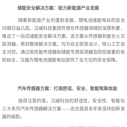
储能安全解决方案：助力新能源产业发展
随着新能源产业的蓬勃发展，锂电池储能电站的安全
问题日益凸显。汉威科技集团凭借在传感器领域的深厚积累，
推出了一站式储能安全解决方案。该方案从传感器到复合火灾
探测器，再到整体解决方案，均为自主研发设计，核心工艺自
主可控。通过高性能传感器和储能专用探测器及防控装置的有
机结合，汉威为锂电池储能电站提供了全方位的安全保障。
汽车传感器方案：打造舒适、安全、智能驾乘体验
值得注意的是，汉威科技的舒适性、安全性、智能化
三大系列汽车传感器解决方案——这也是其多年来坚持创新发
展的缩影。