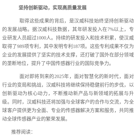
坚持创新驱动，实现高质量发展
取得这些成果的背后，是汉威科技始终坚持创新驱动
的发展战略。据汉威科技数据，其年研发投入在7%以上，专
业研发人员超过1000人。持续的研发投入和技术积累，使汉威
取得了989项专利，其中发明专利187项。这些专利成果不仅为
企业的发展提供了坚实的技术支撑，还打破了国外在部分领域
的垄断地位，提升了中国传感器行业的国际竞争力。
面对即将到来的2025年，面对智慧化的新时代，面对
行业的变局和挑战，汉威科技将继续保持稳健前行的步伐，以
创新驱动为核心动力，不断推动新产品与新领域的拓展与升
级。同时，汉威科技还将加强与全球客户的合作与交流，为全
球客户提供更为全面、专业的传感器解决方案和服务，共同推
动全球传感器产业的繁荣发展。
推荐阅读：