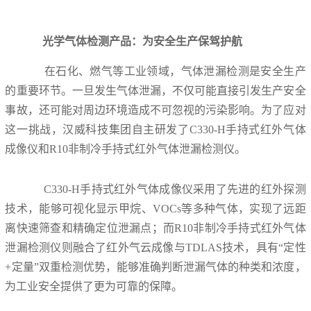
光学气体检测产品：为安全生产保驾护航
在石化、燃气等工业领域，气体泄漏检测是安全生产
的重要环节。一旦发生气体泄漏，不仅可能直接引发生产安全
事故，还可能对周边环境造成不可忽视的污染影响。为了应对
这一挑战，汉威科技集团自主研发了C330-H手持式红外气体
成像仪和R10非制冷手持式红外气体泄漏检测仪。
C330-H手持式红外气体成像仪采用了先进的红外探测
技术，能够可视化显示甲烷、VOCs等多种气体，实现了远距
离快速筛查和精确定位泄漏点；而R10非制冷手持式红外气体
泄漏检测仪则融合了红外气云成像与TDLAS技术，具有“定性
+定量”双重检测优势，能够准确判断泄漏气体的种类和浓度，
为工业安全提供了更为可靠的保障。