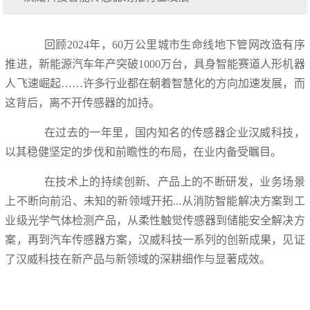
回顾2024年，60万公里城市生命线地下管网改造有序
推进，新能源汽车年产突破1000万台，具身智能赛道人形机器
人飞速崛起……许多行业都在朝着智慧化的方向加速发展，而
这背后，离不开传感器的加持。
在过去的一年里，国内知名的传感器企业汉威科技，
以其稳健坚定的步伐和前瞻性的布局，在业内备受瞩目。
在技术上的持续创新、产品上的不断研发，业务场景
上不断向前沿、未知的新领域开拓...从消防智能解决方案到工
业级光学气体检测产品，从柔性触觉传感器到储能安全解决方
案，再到汽车传感器方案，汉威科技一系列的创新成果，见证
了汉威科技在新产品与新领域的深耕细作与显著成效。