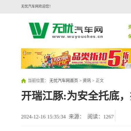
无忧汽车网欢迎您！
广
当前位置：
无忧汽车网首页
>
资讯
> 正文
开瑞江豚:为安全托底
2024-12-16 15:35:34
来源：
阅读：1267