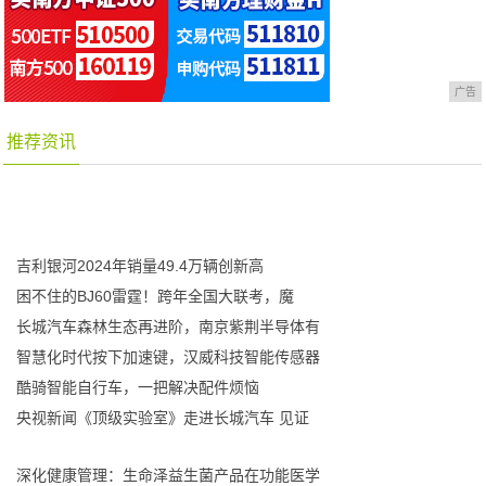
广告
推荐资讯
吉利银河2024年销量49.4万辆创新高
困不住的BJ60雷霆！跨年全国大联考，魔
长城汽车森林生态再进阶，南京紫荆半导体有
智慧化时代按下加速键，汉威科技智能传感器
酷骑智能自行车，一把解决配件烦恼
央视新闻《顶级实验室》走进长城汽车 见证
深化健康管理：生命泽益生菌产品在功能医学