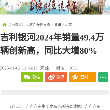
广告
当前位置：
无忧汽车网首页
>
资讯
> 正文
吉利银河2024年销量49.4万
辆创新高，同比大增80%
2025-01-02 11:36:15
来源：
阅读：1061
微信
微博
空间
1月1日，吉利汽车集团发布最新销量数据：吉利汽车