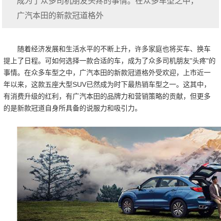
成为了众多司机朋友头疼的事情。在众多车型之中，
广汽本田的新款冠道格外
随着经济发展和生活水平的不断上升，许多家庭也将买车、换车
提上了日程。可如何选择一款合适的车，成为了众多司机朋友"头疼"的
事情。在众多车型之中，广汽本田的新款冠道格外受欢迎，上市近一
年以来，这款五座大型SUV已然成为时下最热销车型之一。这其中，
有消费升级的红利，有广汽本田的品牌力和营销策略的贡献，但更多
的是新款冠道自身所具备的说服力和吸引力。