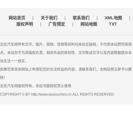
网站首页
|
关于我们
|
联系我们
|
XML地图
|
版权声明
|
广告预定
|
网站地图
TXT
无忧汽车网所有文字、图片、视频、音频等资料均来自互联网，不代表本站赞同其观
点，本站亦不为其版权负责。相关作品的原创性、文中陈述文字以及内容数据庞杂本
站无法一一核实，
如果您发现本网站上有侵犯您的合法权益的内容，请联系我们，本网站将立即予以删
除！
无忧汽车网版权所有，未经书面授权禁止使用
COPYRIGHT © BY http://www.wuyouches.cn ALL RIGHTS RESERVED