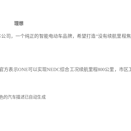
理想
汽车公司，一个纯正的智能电动车品牌，希望打造“没有续航里程焦
方表示ONE可以实现NEDC综合工况续航里程800公里，市区