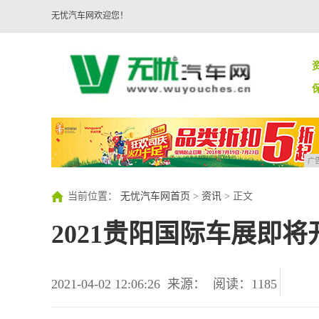
无忧汽车网欢迎您！
广
当前位置：
无忧汽车网首页
>
资讯
> 正文
2021贵阳国际车展即
2021-04-02 12:06:26
来源：
阅读：1185