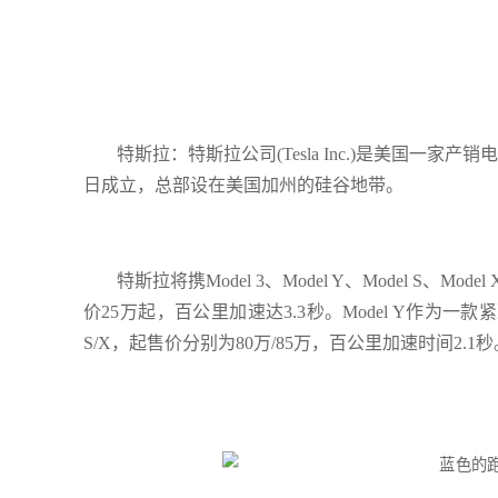
特斯拉：特斯拉公司(Tesla Inc.)是美国一家产销电动
日成立，总部设在美国加州的硅谷地带。
特斯拉将携Model 3、Model Y、Model S
价25万起，百公里加速达3.3秒。Model Y作为一款
S/X，起售价分别为80万/85万，百公里加速时间2.1秒