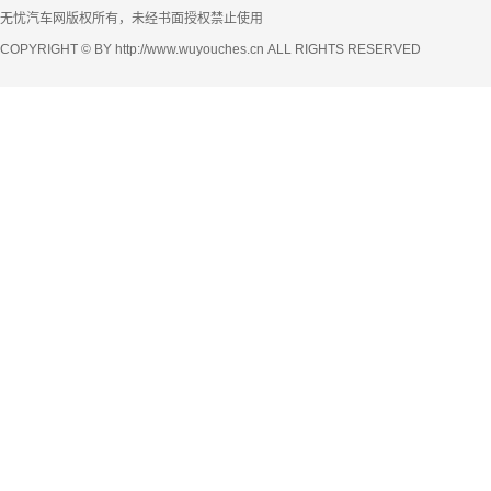
无忧汽车网版权所有，未经书面授权禁止使用
COPYRIGHT © BY http://www.wuyouches.cn ALL RIGHTS RESERVED