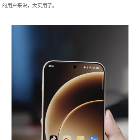
的用户来说，太实用了。