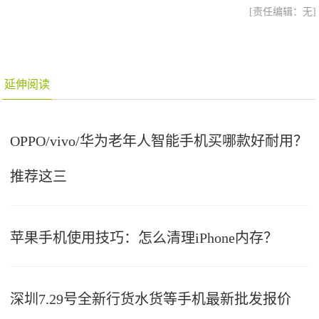
[责任编辑：无]
延伸阅读
OPPO/vivo/华为老年人智能手机买哪款好耐用？
推荐这三
苹果手机使用技巧：怎么清理iPhone内存？
深圳7.29号全新行货水货等手机最新批发报价