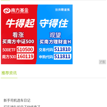
广告
推荐资讯
新手司机选车日记