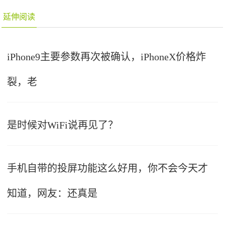
延伸阅读
iPhone9主要参数再次被确认，iPhoneX价格炸
裂，老
是时候对WiFi说再见了？
手机自带的投屏功能这么好用，你不会今天才
知道，网友：还真是