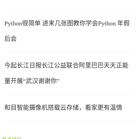
Python很简单 进来几张图教你学会Python 年假
后会
今起长江日报长江公益联合阿里巴巴天天正能
量开展“武汉谢谢你”
和目智能摄像机搭载云存储，看家更有温情