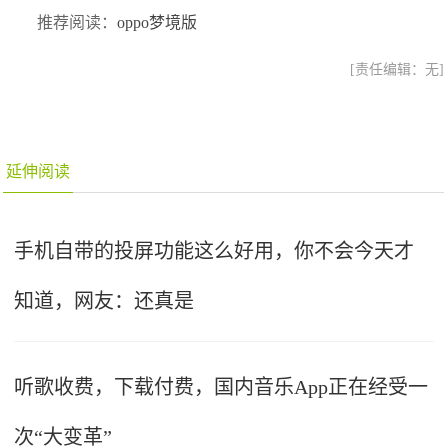
推荐阅读：
oppo梦境版
[责任编辑：无]
延伸阅读
手机自带的投屏功能这么好用，你不会今天才
知道，网友：还真是
听歌收费，下载付费，国内音乐App正在经受一
次“大变革”