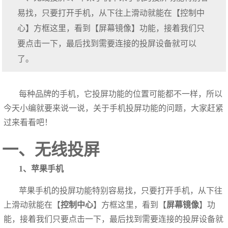
易找，只要打开手机，从下往上滑动就能在【控制中
心】方框这里，看到【屏幕镜像】功能，接着我们只
要点击一下，最后找到需要连接的投屏设备就可以
了。
每种品牌的手机，它投屏功能的位置可能都不一样，所以
今天小编就要来说一说，关于手机投屏功能的问题，大家赶紧
过来看看吧！
一、无线投屏
1、苹果手机
苹果手机的投屏功能特别容易找，只要打开手机，从下往
上滑动就能在【
控制中心
】方框这里，看到【
屏幕镜像
】功
能，接着我们只要点击一下，最后找到需要连接的投屏设备就