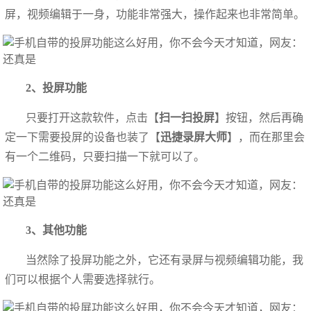
屏，视频编辑于一身，功能非常强大，操作起来也非常简单。
2、投屏功能
只要打开这款软件，点击【
扫一扫投屏
】按钮，然后再确
定一下需要投屏的设备也装了【
迅捷录屏大师
】，而在那里会
有一个二维码，只要扫描一下就可以了。
3、其他功能
当然除了投屏功能之外，它还有录屏与视频编辑功能，我
们可以根据个人需要选择就行。