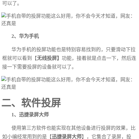
可以了。
2、华为手机
华为手机的投屏功能也是特别容易找到的，只要滑动下拉
框就可以看到【
无线投屏】
功能，接着就是点击一下，然后连
接一下需要投屏的设备就可以了。
二、软件投屏
1、迅捷录屏大师
使用第三方软件也能实现在其他设备进行投屏的效果，比
如小编经常用到的是【
迅捷录屏大师
】，它集合了录屏，投