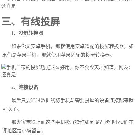
三、有线投屏
1、投屏转换器
如果你是安卓手机，那就使用安卓适配的投屏转换器，如
果你是苹果手机，那就使用苹果适配的投屏转换器。
2、连接设备
最后只要通过数据线将手机与需要投屏的设备连接起来就
可以了。
那大家觉得上面这些手机投屏操作如何呢？欢迎小伙们在
评论区给小编留言。