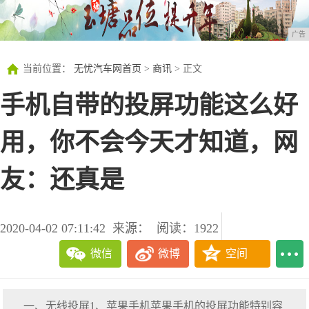
广告
当前位置：
无忧汽车网首页
>
商讯
> 正文
手机自带的投屏功能这么好
用，你不会今天才知道，网
友：还真是
2020-04-02 07:11:42
来源：
阅读：1922
微信
微博
空间
一、无线投屏1、苹果手机苹果手机的投屏功能特别容