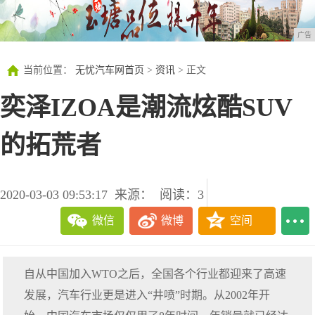
广告
当前位置：
无忧汽车网首页
>
资讯
> 正文
奕泽IZOA是潮流炫酷SUV
的拓荒者
2020-03-03 09:53:17
来源：
阅读：3
微信
微博
空间
自从中国加入WTO之后，全国各个行业都迎来了高速
发展，汽车行业更是进入“井喷”时期。从2002年开