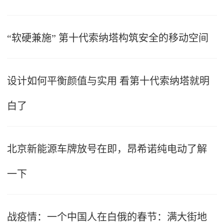
“软硬兼施” 第十代索纳塔构筑安全的移动空间
设计如何平衡颜值与实用 看第十代索纳塔就明
白了
北京新能源车牌放号在即，昂希诺纯电动了解
一下
战疫情：一个中国人在白俄的春节：满大街地