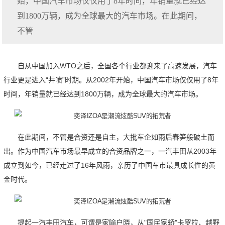
始，中国汽车市场仅仅用了8年时间，年销量就已经达
到1800万辆，成为全球最大的汽车市场。在此期间，
不管
自从中国加入WTO之后，全国各个行业都迎来了高速发展，汽车
行业更是进入“井喷”时期。从2002年开始，中国汽车市场仅仅用了8年
时间，年销量就已经达到1800万辆，成为全球最大的汽车市场。
在此期间，不管是合资还是自主，大批车企如雨后春笋般破土而
出。作为中国汽车市场最早成立的合资品牌之一，一汽丰田从2003年
成立到如今，已经走过了16年风雨，亲历了中国车市最具成长性的黄
金时代。
提起一汽丰田汽车，可谓是家喻户晓，从"国民家轿"卡罗拉、越野