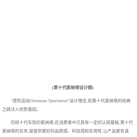
(第十代索纳塔设计图)
“感性运动(Sensuous Sportiness)”设计理念,给第十代索纳塔的经典
之路注入优势基因。
历经十代车型的索纳塔,在消费者中已具有一定的认知基础,第十代
索纳塔的任务,是提供更好的品质感、科技感和实用性,让产品更有温