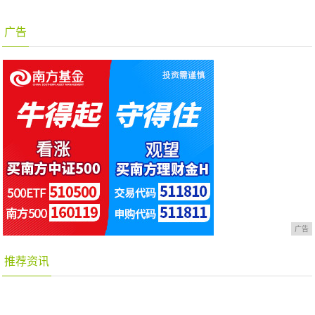
广告
广告
推荐资讯