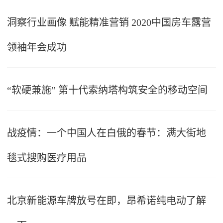
洞察行业画像 赋能精准营销 2020中国房车露营
领袖年会成功
“软硬兼施” 第十代索纳塔构筑安全的移动空间
战疫情：一个中国人在白俄的春节：满大街地
毯式搜购医疗用品
北京新能源车牌放号在即，昂希诺纯电动了解