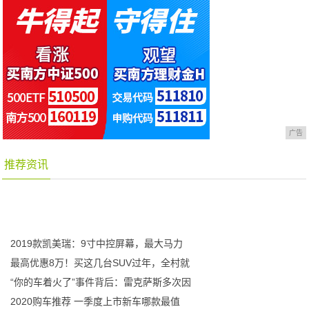
广告
推荐资讯
2019款凯美瑞：9寸中控屏幕，最大马力
最高优惠8万！买这几台SUV过年，全村就
“你的车着火了”事件背后：雷克萨斯多次因
2020购车推荐 一季度上市新车哪款最值