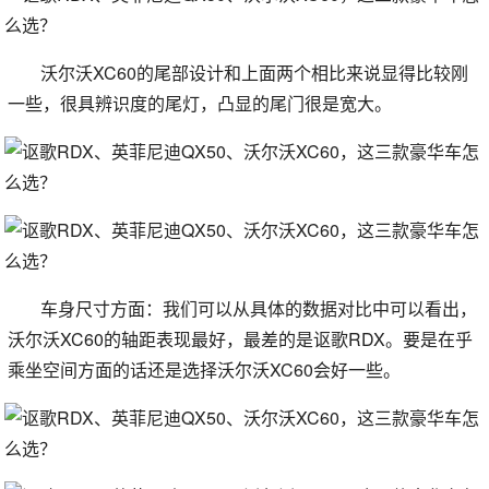
沃尔沃XC60的尾部设计和上面两个相比来说显得比较刚
一些，很具辨识度的尾灯，凸显的尾门很是宽大。
车身尺寸方面：我们可以从具体的数据对比中可以看出，
沃尔沃XC60的轴距表现最好，最差的是讴歌RDX。要是在乎
乘坐空间方面的话还是选择沃尔沃XC60会好一些。