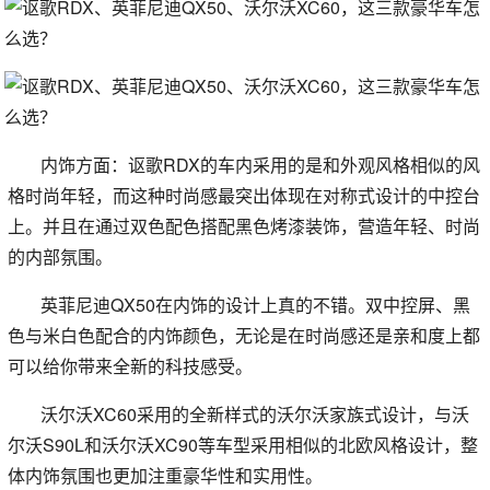
内饰方面：讴歌RDX的车内采用的是和外观风格相似的风
格时尚年轻，而这种时尚感最突出体现在对称式设计的中控台
上。并且在通过双色配色搭配黑色烤漆装饰，营造年轻、时尚
的内部氛围。
英菲尼迪QX50在内饰的设计上真的不错。双中控屏、黑
色与米白色配合的内饰颜色，无论是在时尚感还是亲和度上都
可以给你带来全新的科技感受。
沃尔沃XC60采用的全新样式的沃尔沃家族式设计，与沃
尔沃S90L和沃尔沃XC90等车型采用相似的北欧风格设计，整
体内饰氛围也更加注重豪华性和实用性。