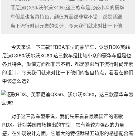
菲尼迪QX50/沃尔沃XC60,这三款车是比较小众的豪华
车但是也各具特色，颜值方面都非常不错，都是紧跟
当下流行时尚元素的设计，今天我们就来对比一下他
今天来说一下三款非BBA车型的豪华车，讴歌RDX/英菲
尼迪QX50/沃尔沃XC60,这三款车是比较小众的豪华车但是也
各具特色，颜值方面都非常不错，都是紧跟当下流行时尚元素
的设计，今天我们就来对比一下他们的各自特点，看看在他们
中该怎么选？
对于这三款车型来说，我们先来看看最晚国产的讴歌
RDX。针对美国市场推出的车型，它有着较为强烈的力量
感，在外观设计方面，它最大的特征就是五边形的格栅配合着