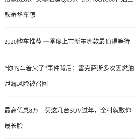
款豪华车怎
2020购车推荐 一季度上市新车哪款最值得等待
“你的车着火了”事件背后：雷克萨斯多次因燃油
泄漏风险被召回
最高优惠8万！买这几台SUV过年，全村就数你
最长脸