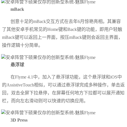
mBack
创意十足的mBack交互方式在去年6月惊艳亮相。其兼容
了其他安卓手机常见的Home键和Back键的功能，即用户轻触
mBack键可以返回上一界面，按压mBack键则会返回主界面，
操作逻辑十分简单。
悬浮球
在Flyme 4.1中，加入了悬浮球功能，这个悬浮球和iOS中
的AssistiveTouch相似，可以通过悬浮球完成多种操作，单击返
回，双击全屏下拉悬停，在屏幕任何地方下拉都可以展开通知
栏，而向左右滑动则可以快速的切换应用。
3D Press