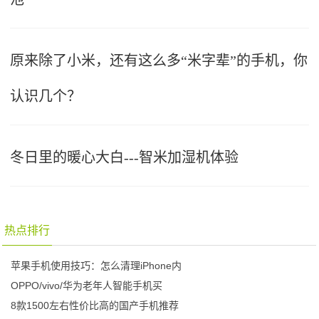
原来除了小米，还有这么多“米字辈”的手机，你
认识几个？
冬日里的暖心大白---智米加湿机体验
热点排行
苹果手机使用技巧：怎么清理iPhone内
OPPO/vivo/华为老年人智能手机买
8款1500左右性价比高的国产手机推荐