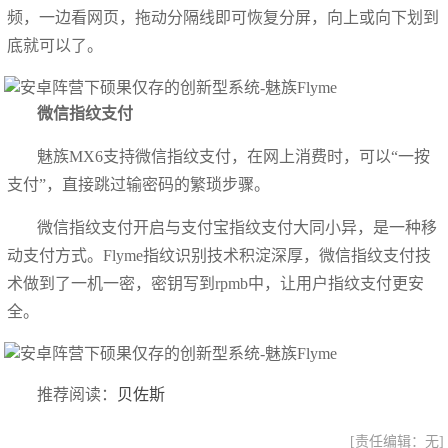
频，一边看网页，拖动分隔线即可恢复分屏，向上或向下划到
底就可以了。
微信指纹支付
魅族MX6支持微信指纹支付，在网上消费时，可以“一按
支付”，直接跳过输密码的繁琐步骤。
微信指纹支付开启与支付宝指纹支付大同小异，是一种移
动支付方式。Flyme指纹识别技术积淀深厚，微信指纹支付技
术做到了一机一密，密钥写到rpmb中，让用户指纹支付更安
全。
推荐阅读：
贝佐斯
[责任编辑：无]