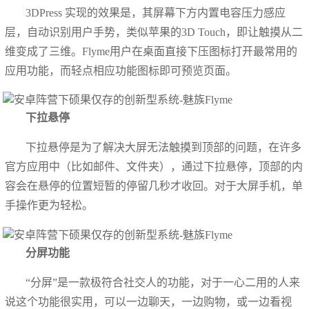
3DPress 实现的效果是，其屏幕下方内置电容压力感应
层，自动识别用户手势，类似苹果的3D Touch，即让触摸从二
维变成了三维。Flyme用户在桌面直接下压图标打开最常用的
应用功能，而轻点相应功能图标即可预览页面。
下拉悬停
下拉悬停是为了解决大屏无法触摸到顶部的问题，在许多
官方应用中（比如邮件、文件夹），通过下拉悬停，顶部的内
容会在悬停的位置短暂的停留几秒才收回。对于大屏手机，单
手操作更为轻松。
分屏功能
“分屏”是一款极符合社交人的功能，对于一心二用的人来
说这个功能很实用，可以一边聊天，一边购物，或一边看视