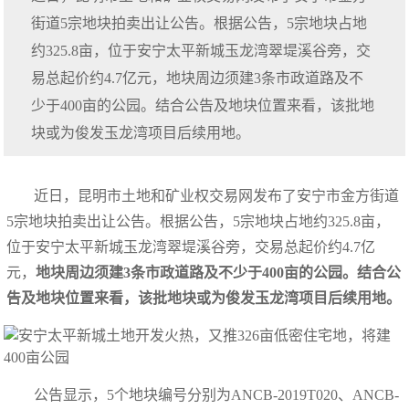
街道5宗地块拍卖出让公告。根据公告，5宗地块占地
约325.8亩，位于安宁太平新城玉龙湾翠堤溪谷旁，交
易总起价约4.7亿元，地块周边须建3条市政道路及不
少于400亩的公园。结合公告及地块位置来看，该批地
块或为俊发玉龙湾项目后续用地。
近日，昆明市土地和矿业权交易网发布了安宁市金方街道
5宗地块拍卖出让公告。根据公告，5宗地块占地约325.8亩，
位于安宁太平新城玉龙湾翠堤溪谷旁，交易总起价约4.7亿
元，
地块周边须建3条市政道路及不少于400亩的公园。结合公
告及地块位置来看，该批地块或为俊发玉龙湾项目后续用地。
公告显示，5个地块编号分别为ANCB-2019T020、ANCB-