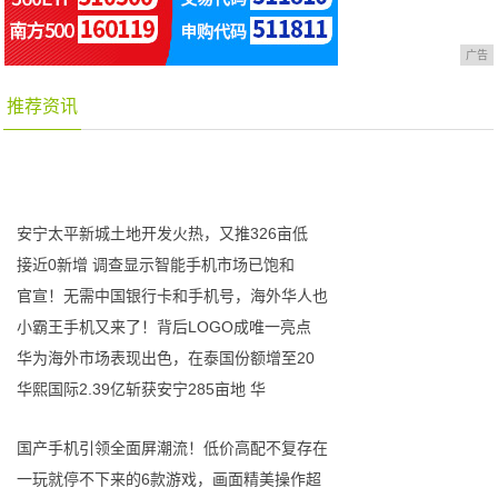
广告
推荐资讯
安宁太平新城土地开发火热，又推326亩低
接近0新增 调查显示智能手机市场已饱和
官宣！无需中国银行卡和手机号，海外华人也
小霸王手机又来了！背后LOGO成唯一亮点
华为海外市场表现出色，在泰国份额增至20
华熙国际2.39亿斩获安宁285亩地 华
国产手机引领全面屏潮流！低价高配不复存在
一玩就停不下来的6款游戏，画面精美操作超