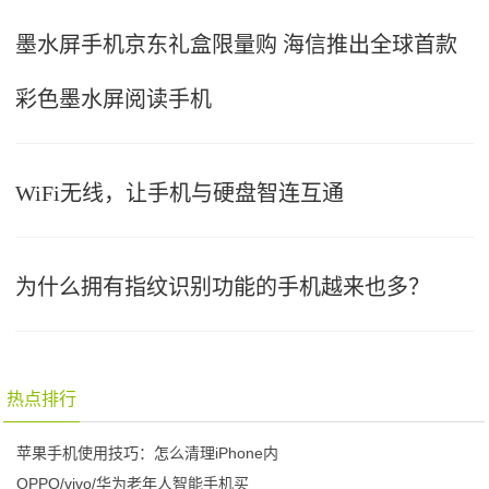
墨水屏手机京东礼盒限量购 海信推出全球首款
彩色墨水屏阅读手机
WiFi无线，让手机与硬盘智连互通
为什么拥有指纹识别功能的手机越来也多？
热点排行
苹果手机使用技巧：怎么清理iPhone内
OPPO/vivo/华为老年人智能手机买