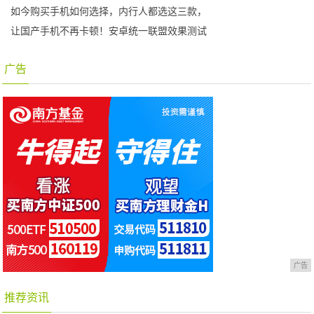
如今购买手机如何选择，内行人都选这三款，
让国产手机不再卡顿！安卓统一联盟效果测试
广告
广告
推荐资讯