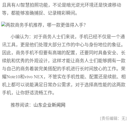
且具有AI智慧拍照功能，不论是暗光逆光环境还是快速移动
等，都能够准确捕捉、记录精彩瞬间。
小编认为：对于商务人士们来说，手机已经不仅是一个通
讯工具，更是他们处理大部分工作的中心与身份地位的象征。
因此，商务手机不但要有高端的配置，还要同时具备安全、长
续航和优秀的外观设计，这样才能让商务人士们能够拥有一款
与自己的商务着装完美搭配的手机进行长时间放心的工作。荣
耀Note10和vivo NEX，不管实在手机性能、配置还是续航、相
机上都可以说能满足日常办公需求，对于选择高性能的这两款
手机，让你舒适流畅工作。
推荐阅读：
山东企业新闻网
[责任编辑：无]