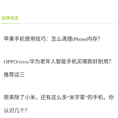
延伸阅读
苹果手机使用技巧：怎么清理iPhone内存？
OPPO/vivo/华为老年人智能手机买哪款好耐用？
推荐这三
原来除了小米，还有这么多“米字辈”的手机，你
认识几个？