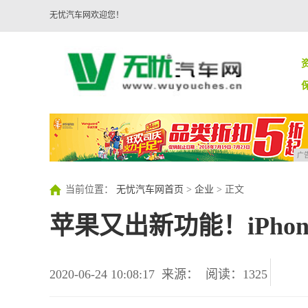
无忧汽车网欢迎您！
广
当前位置：
无忧汽车网首页
>
企业
> 正文
苹果又出新功能！iPh
2020-06-24 10:08:17
来源：
阅读：1325