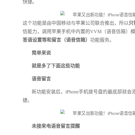
快捷。
这个功能是由中国移动与苹果公司联合推出，所以
只
信能力，调用苹果手机中内置的VVM（语音信箱）
答语设置等和留言（语音信箱）
功能服务。
简单来说
就是多了下面这些功能
语音留言
新功能安装后，iPhone手机拨号盘的最底部就会
捷。
未接来电语音留言提醒