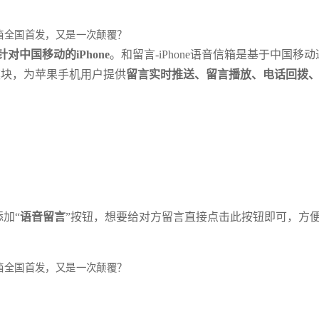
针对中国移动的iPhone
。和留言-iPhone语音信箱是基于中国移动
模块，为苹果手机用户提供
留言实时推送、留言播放、电话回拨
添加“
语音留言
”按钮，想要给对方留言直接点击此按钮即可，方