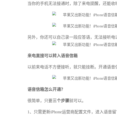
当你的手机无法接通时，除了来电提醒，还能收
另外，你还可以自己录一段应答语，无法接听电
来电直接可以转入语音信箱
以前来电话不方便接听，就只能挂断。开通语音信
语音信箱怎么开通？
很简单，只要
三个步骤
就可以。
1、只需更新iPhone运营商配置文件，进入语音