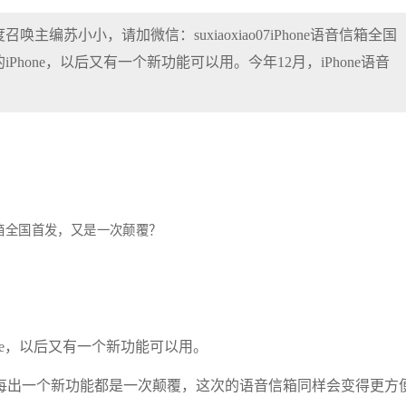
召唤主编苏小小，请加微信：suxiaoxiao07iPhone语音信箱全国
hone，以后又有一个新功能可以用。今年12月，iPhone语音
ne，以后又有一个新功能可以用。
每出一个新功能都是一次颠覆，这次的语音信箱同样会变得更方