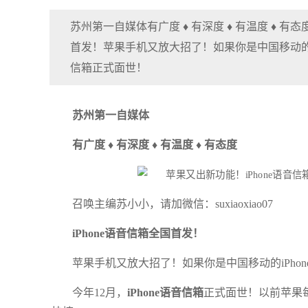
苏州第一自媒体有广度 ♦ 有深度 ♦ 有温度 ♦ 有态度
首发！苹果手机又放大招了！如果你是中国移动的iP
信箱正式面世！
苏州第一自媒体
有广度 ♦ 有深度 ♦ 有温度 ♦ 有态度
召唤主编苏小小，请加微信：suxiaoxiao07
iPhone语音信箱全国首发！
苹果手机又放大招了！如果你是中国移动的iPho
今年12月，
iPhone语音信箱
正式面世！以前苹果