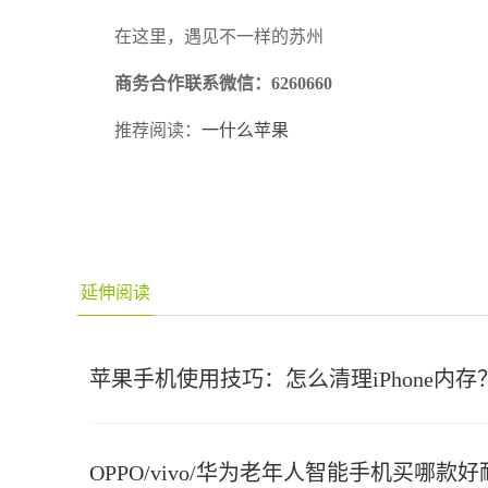
在这里，遇见不一样的苏州
商务合作联系微信：6260660
推荐阅读：
一什么苹果
延伸阅读
苹果手机使用技巧：怎么清理iPhone内存
OPPO/vivo/华为老年人智能手机买哪款