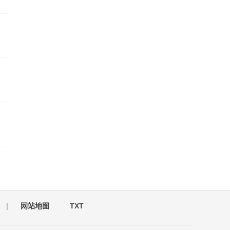
|
网站地图
TXT