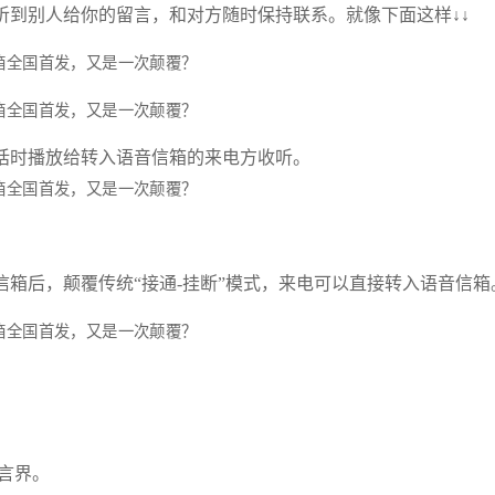
听到别人给你的留言，和对方随时保持联系。就像下面这样↓↓
话时播放给转入语音信箱的来电方收听。
箱后，颠覆传统“接通-挂断”模式，来电可以直接转入语音信箱
留言界。