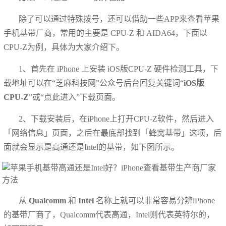
除了可以通过特殊拨号，还可以借助一些APP来查看苹果
手机基带厂商，常用的主要是 CPU-Z 和 AIDA64，下面以
CPU-Z为例，具体为大家介绍下。
1、首先在 iPhone 上安装 iOS版CPU-Z 硬件检测工具，下
载地址可以在“芝麻科技网”公众号后台回复关键词“
iOS版
CPU-Z
”或“点此进入”下载页面。
2、下载安装后，在iPhone上打开CPU-Z软件，然后进入
「网络信息」页面，之后在最底部找到「蜂窝基带」这项，后
面就会显示是高通还是Intel的基带，如下图所示。
从
Qualcomm
和
Intel
名称上就可以非常容易分辨iPhone
的基带厂商了，Qualcomm代表高通，Intel则代表英特尔的，