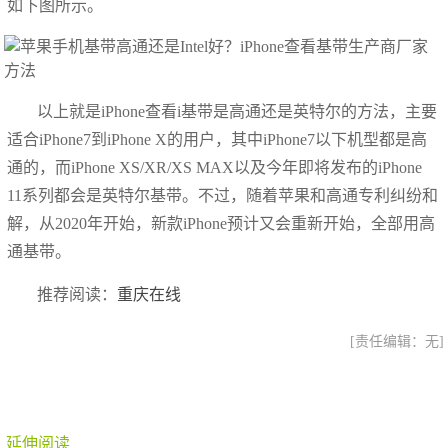
如下图所示。
以上就是iPhone查看i基带是高通还是英特尔的方法，主要
适合iPhone7到iPhone X的用户，其中iPhone7以下机型都是高
通的，而iPhone XS/XR/XS MAX以及今年即将发布的iPhone
11系列都会是英特尔基带。不过，随着苹果和高通专利纠纷和
解，从2020年开始，新款iPhone预计又会重新开始，全部用高
通基带。
推荐阅读：
重庆在线
[责任编辑：无]
延伸阅读