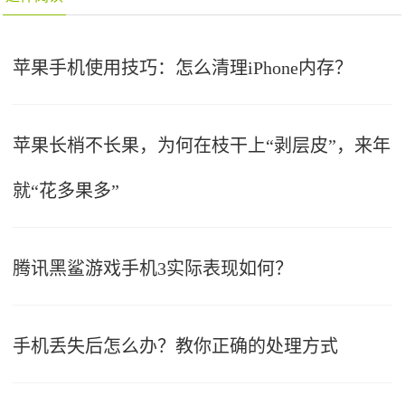
苹果手机使用技巧：怎么清理iPhone内存？
苹果长梢不长果，为何在枝干上“剥层皮”，来年
就“花多果多”
腾讯黑鲨游戏手机3实际表现如何？
手机丢失后怎么办？教你正确的处理方式