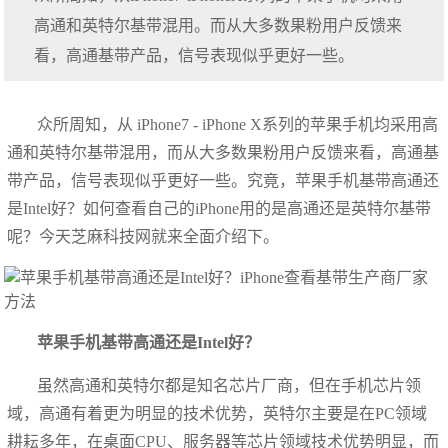
高通和英特尔基带混用。而从大多数果粉用户反馈来
看，高通基带产品，信号表现似乎更好一些。
众所周知，从 iPhone7 - iPhone X系列的苹果手机均采用高
通和英特尔基带混用，而从大多数果粉用户反馈来看，高通基
带产品，信号表现似乎更好一些。究竟，苹果手机基带高通还
是Intel好？如何查看自己的iPhone用的是高通还是英特尔基带
呢？今天芝麻科技网就来全面介绍下。
苹果手机基带高通还是Intel好？
虽然高通和英特尔都是知名芯片厂商，但在手机芯片领
域，高通有着更为明显的技术优势，英特尔主要是在PC领域
耕耘多年，在桌面CPU、服务器等芯片领域技术优势明显，而