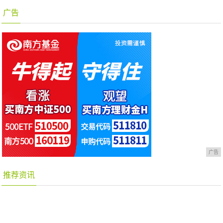
广告
广告
推荐资讯