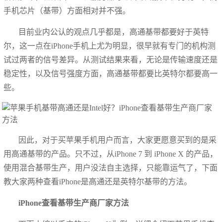
手机芯片（基带）方面相对并不强。
目前业内公认的观点几乎都是，高通基带都要好于英特
尔，这一点在iPhone手机上尤为明显，很早就有专门的机构测
试过两者的信号差异。从测试结果来看，无论是传输速度还是
稳定性，以及信号强度方面，高通基带都要比英特尔都要高一
些。
因此，对于买苹果手机用户而言，大家更愿意买到的是采
用高通基带的产品。只不过，从iPhone 7 到 iPhone X 的产品，
使用混合基带生产，用户没法自主选择，只能靠运气了，下面
教大家两种查看iPhone是高通还是英特尔基带的方法。
iPhone查看基带生产商厂家方法