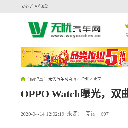
无忧汽车网欢迎您！
广
当前位置：
无忧汽车网首页
>
企业
> 正文
OPPO Watch曝光，
2020-04-14 12:02:19
来源：
阅读：697