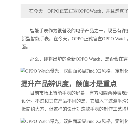
在今天，OPPO正式官宣OPPOWatch，并且透露
智能手表作为很普及的电子产品之一，现已有许
新型智能手表。在今天，OPPO正式官宣OPPO Watc
面。
那么，即将出炉的全新OPPO Watch，是否会
提升产品辨识度，颜值才是重点
目前市场上智能手表的屏幕，有方和圆两种表现形式
设计。不过和其它产品不同的是，它加入了过渡平滑的3
挺简约大方，但这样的设计对这款手表的制作工艺增