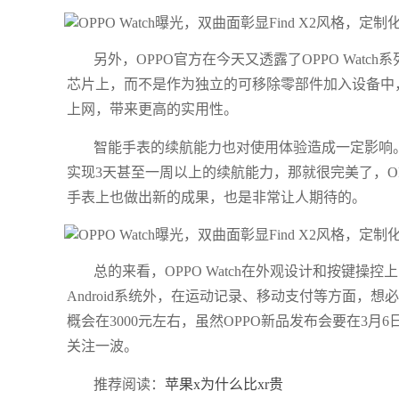
另外，OPPO官方在今天又透露了OPPO Watc
芯片上，而不是作为独立的可移除零部件加入设备中
上网，带来更高的实用性。
智能手表的续航能力也对使用体验造成一定影响
实现3天甚至一周以上的续航能力，那就很完美了，O
手表上也做出新的成果，也是非常让人期待的。
总的来看，OPPO Watch在外观设计和按键
Android系统外，在运动记录、移动支付等方面，
概会在3000元左右，虽然OPPO新品发布会要在3
关注一波。
推荐阅读：
苹果x为什么比xr贵