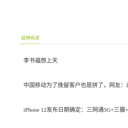
延伸阅读
李书福想上天
中国移动为了挽留客户也是拼了，网友：
iPhone 12发布日期确定：三网通5G+三