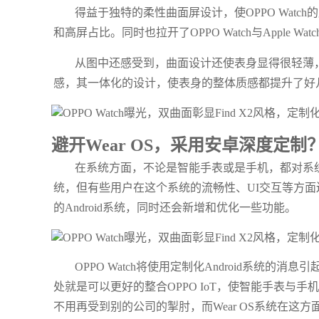
得益于独特的柔性曲面屏设计，使OPPO Wat
和高屏占比。同时也拉开了OPPO Watch与Apple
从图中还感受到，曲面设计还使表身显得很轻薄
感，其一体化的设计，使表身的整体质感都提升了好
避开Wear OS，采用安卓深度定制
在系统方面，不论是智能手表或是手机，都对系统
统，但有些用户在这个系统的流畅性、UI交互等方面还
的Android系统，同时还会新增和优化一些功能。
OPPO Watch将使用定制化Android系统
处就是可以更好的整合OPPO IoT，使智能手表与
不用再受到别的公司的掣肘，而Wear OS系统在这