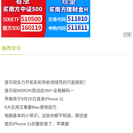
广告
推荐资讯
道可视实力开拓车机导航领域凭的只是契机？
道可视WDR2K宽动态360°全景解码一
苹果将于9月20日首发iPhone 11
8大实用又重要Mac使用技巧
电脑基本的小常识，这些你都不知道，那还是
想买iPhone 11的要抓紧了，苹果摄