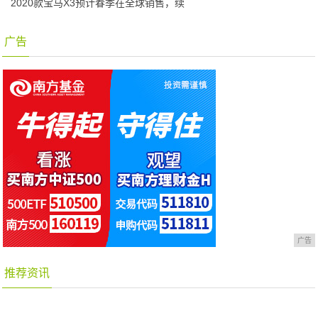
2020款宝马X3预计春季在全球销售，续
广告
广告
推荐资讯