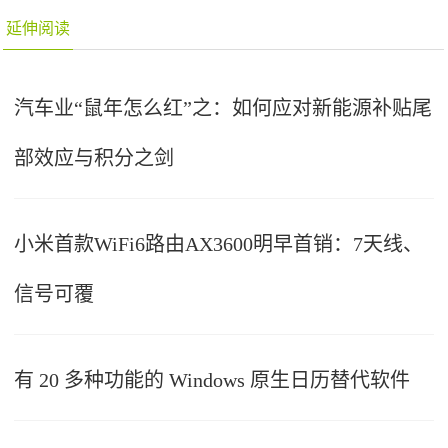
延伸阅读
汽车业“鼠年怎么红”之：如何应对新能源补贴尾
部效应与积分之剑
小米首款WiFi6路由AX3600明早首销：7天线、
信号可覆
有 20 多种功能的 Windows 原生日历替代软件