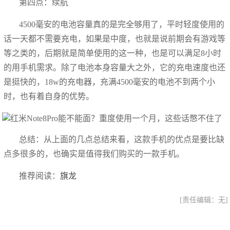
第四点：续航
4500毫安的电池容量真的是完全够用了，平时轻度使用的
话一天都不需要充电，如果是中度，也就是说前期会有游戏等
等之类的，后期就是简单使用的这一种，也是可以满足8小时
的用手机需求。除了电池本身容量大之外，它的充电速度也还
是挺快的，18w的充电器，充满4500毫安的电池不到两个小
时，也有着自身的优势。
总结：从上面的几点总结来看，这款手机的优点是要比缺
点多很多的，也确实是值得我们购买的一款手机。
推荐阅读：
旗龙
[责任编辑：无]