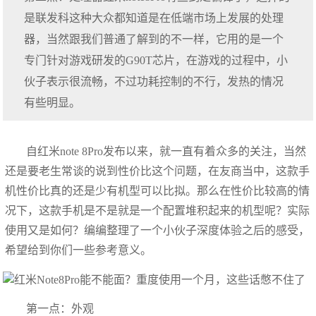
是联发科这种大众都知道是在低端市场上发展的处理
器，当然跟我们普通了解到的不一样，它用的是一个
专门针对游戏研发的G90T芯片，在游戏的过程中，小
伙子表示很流畅，不过功耗控制的不行，发热的情况
有些明显。
自红米note 8Pro发布以来，就一直有着众多的关注，当然
还是要老生常谈的说到性价比这个问题，在友商当中，这款手
机性价比真的还是少有机型可以比拟。那么在性价比较高的情
况下，这款手机是不是就是一个配置堆积起来的机型呢？实际
使用又是如何？编编整理了一个小伙子深度体验之后的感受，
希望给到你们一些参考意义。
第一点：外观