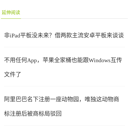
延伸阅读
非iPad平板没未来？借两款主流安卓平板来谈谈
不用任何App，苹果全家桶也能跟Windows互传
文件了
阿里巴巴名下注册一座动物园，唯独这动物商
标注册后被商标局驳回